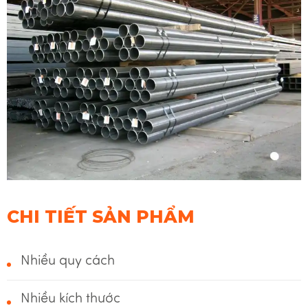
CHI TIẾT SẢN PHẨM
Nhiều quy cách
Nhiều kích thước