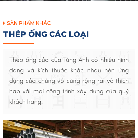
SẢN PHẨM KHÁC
THÉP ỐNG CÁC LOẠI
Thép ống của của Tùng Anh có nhiều hình
dạng và kích thước khác nhau nên ứng
dụng của chúng vô cùng rộng rãi và thích
hợp với mọi công trình xây dựng của quý
khách hàng.