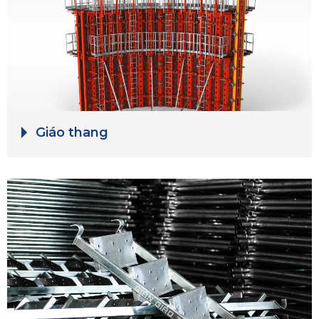
Giáo thang