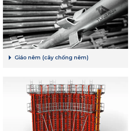
Giáo nêm (cây chống nêm)