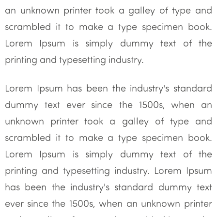
an unknown printer took a galley of type and
scrambled it to make a type specimen book.
Lorem Ipsum is simply dummy text of the
printing and typesetting industry.
Lorem Ipsum has been the industry's standard
dummy text ever since the 1500s, when an
unknown printer took a galley of type and
scrambled it to make a type specimen book.
Lorem Ipsum is simply dummy text of the
printing and typesetting industry. Lorem Ipsum
has been the industry's standard dummy text
ever since the 1500s, when an unknown printer