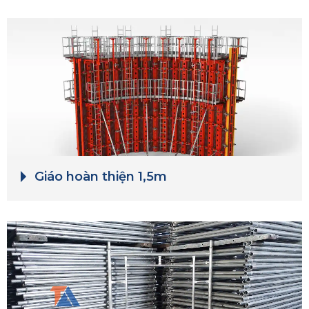
Giáo hoàn thiện 1,5m