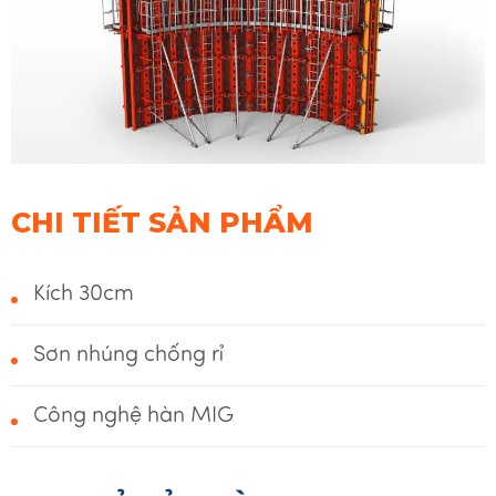
CHI TIẾT SẢN PHẨM
Kích 30cm
Sơn nhúng chống rỉ
Công nghệ hàn MIG