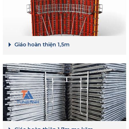
Giáo hoàn thiện 1,5m