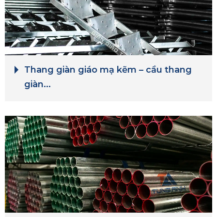
Thang giàn giáo mạ kẽm – cầu thang
giàn...