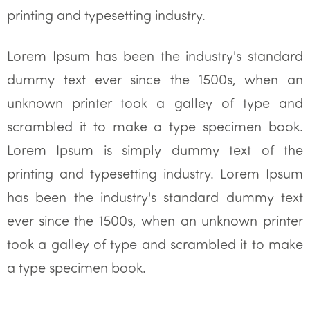
printing and typesetting industry.
Lorem Ipsum has been the industry's standard
dummy text ever since the 1500s, when an
unknown printer took a galley of type and
scrambled it to make a type specimen book.
Lorem Ipsum is simply dummy text of the
printing and typesetting industry. Lorem Ipsum
has been the industry's standard dummy text
ever since the 1500s, when an unknown printer
took a galley of type and scrambled it to make
a type specimen book.