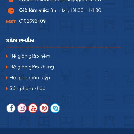
Giờ làm việc:
8h - 12h, 13h30 - 17h30
0102692409
SẢN PHẨM
Hệ giàn giáo nêm
Hệ giàn giáo khung
Hệ giàn giáo tuýp
Sản phẩm khác