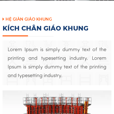
HỆ GIÀN GIÁO KHUNG
KÍCH CHÂN GIÁO KHUNG
Lorem Ipsum is simply dummy text of the
printing and typesetting industry. Lorem
Ipsum is simply dummy text of the printing
and typesetting industry.