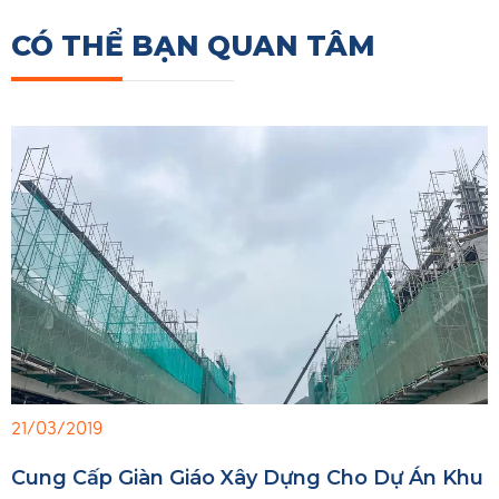
CÓ THỂ BẠN QUAN TÂM
21/03/2019
Cung Cấp Giàn Giáo Xây Dựng Cho Dự Án Khu