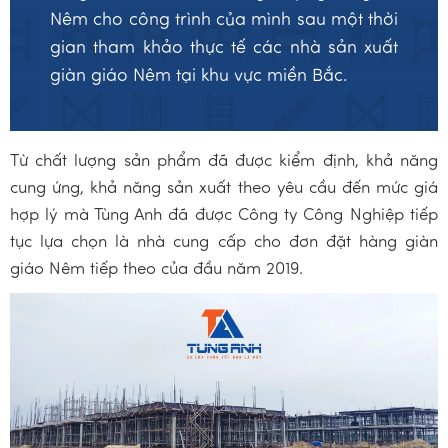
Nêm cho công trình của mình sau một thời
gian tham khảo thực tế các nhà sản xuất
giàn giáo Nêm tại khu vực miền Bắc.
Từ chất lượng sản phẩm đã được kiểm định, khả năng
cung ứng, khả năng sản xuất theo yêu cầu đến mức giá
hợp lý mà Tùng Anh đã được Công ty Công Nghiệp tiếp
tục lựa chọn là nhà cung cấp cho đơn đặt hàng giàn
giáo Nêm tiếp theo của đầu năm 2019.